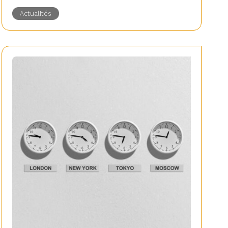
Actualités