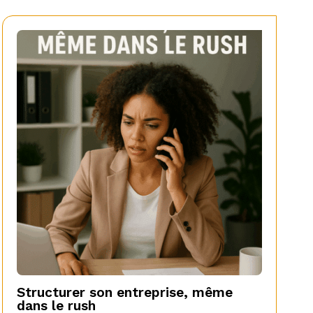
Structurer son entreprise, même
dans le rush