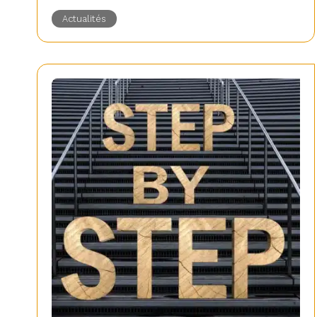
Actualités