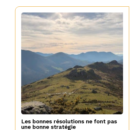
Les bonnes résolutions ne font pas
une bonne stratégie