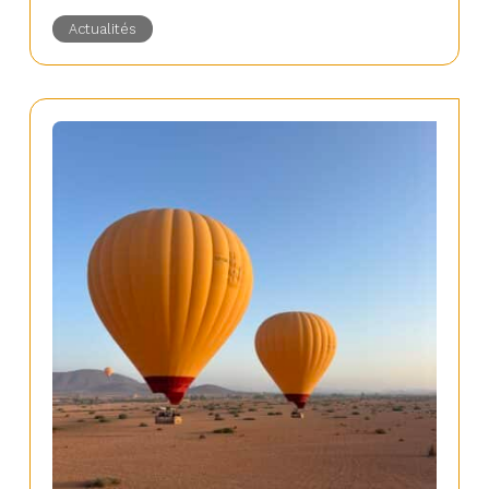
Actualités