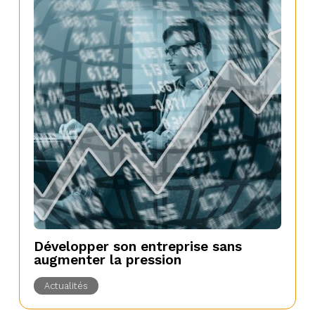
Développer son entreprise sans
augmenter la pression
Actualités