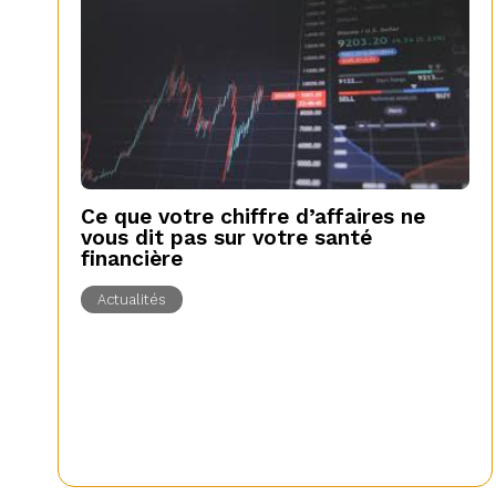
Ce que votre chiffre d’affaires ne
vous dit pas sur votre santé
financière
Actualités