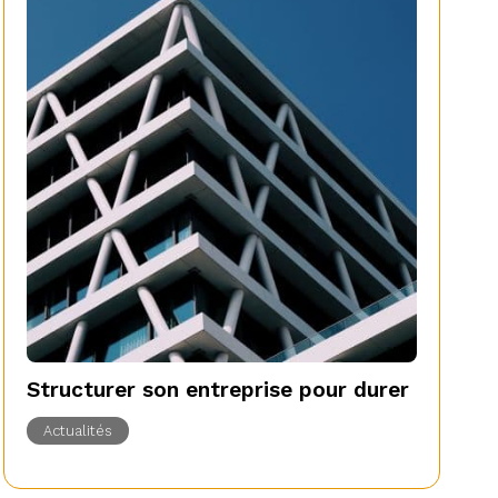
Structurer son entreprise pour durer
Actualités