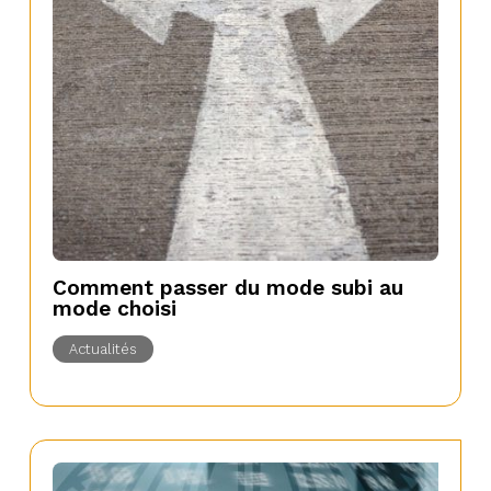
Comment passer du mode subi au
mode choisi
Actualités