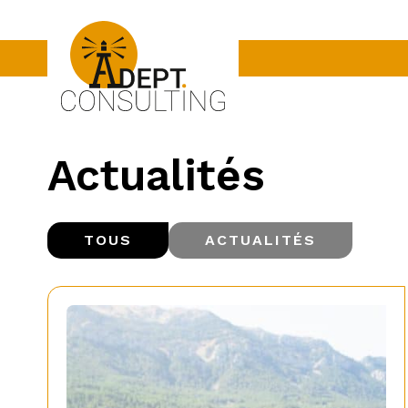
Actualités
TOUS
ACTUALITÉS