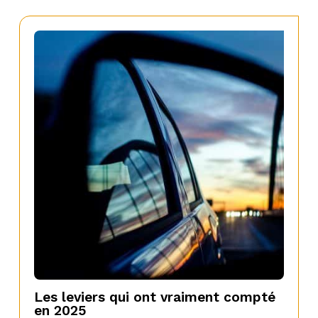
Les leviers qui ont vraiment compté
en 2025