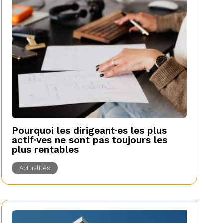
Pourquoi les dirigeant·es les plus
actif·ves ne sont pas toujours les
plus rentables
Actualités