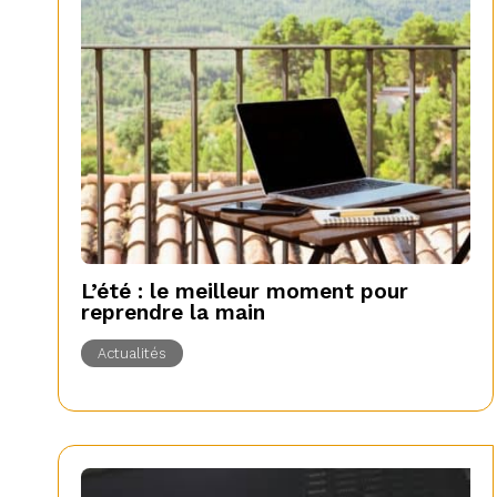
L’été : le meilleur moment pour
reprendre la main
Actualités