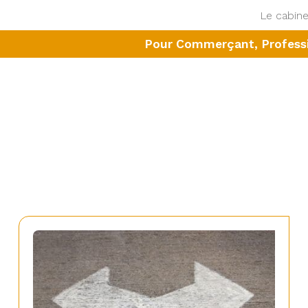
Le cabine
Pour Commerçant, Professio