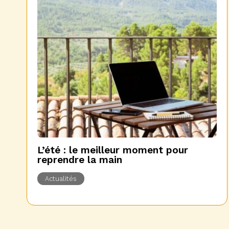
L’été : le meilleur moment pour
reprendre la main
Actualités