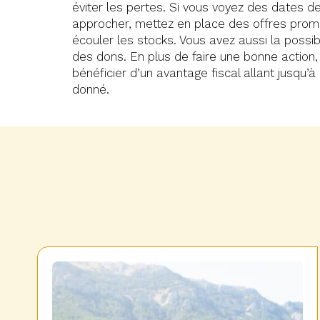
éviter les pertes. Si vous voyez des dates 
approcher, mettez en place des offres prom
écouler les stocks. Vous avez aussi la possibi
des dons. En plus de faire une bonne action
bénéficier d’un avantage fiscal allant jusqu’
donné.