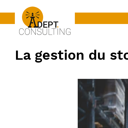
La gestion du st