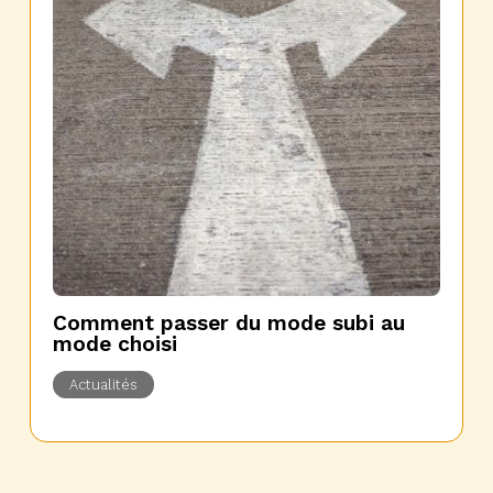
Comment passer du mode subi au
mode choisi
Actualités