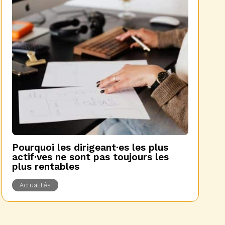
Pourquoi les dirigeant·es les plus
actif·ves ne sont pas toujours les
plus rentables
Actualités