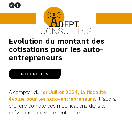
Pour Commerçant, Profession libérale,
Restaurateur, Artisan
Evolution du montant des
cotisations pour les auto-
entrepreneurs
ACTUALITÉS
A compter du
1er Juillet 2024, la fiscalité
évolue pour les auto-entrepreneurs
. Il faudra
prendre compte ces modifications dans le
prévisionnel de votre rentabilité