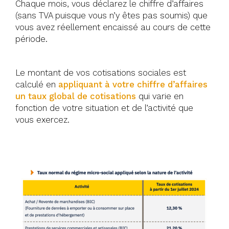
Chaque mois, vous déclarez le chiffre d’affaires
(sans TVA puisque vous n’y êtes pas soumis) que
vous avez réellement encaissé au cours de cette
période.
Le montant de vos cotisations sociales est
calculé en
appliquant à votre chiffre d’affaires
un taux global de cotisations
qui varie en
fonction de votre situation et de l’activité que
vous exercez.