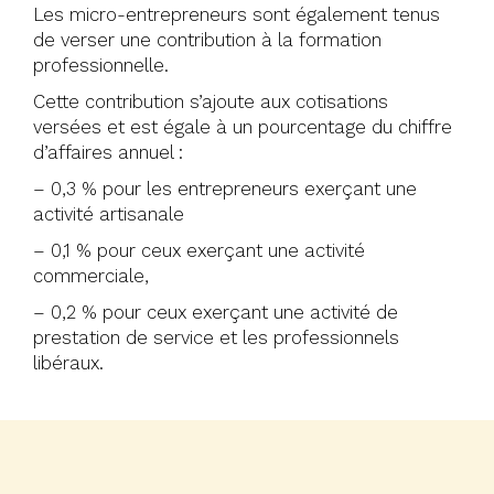
Les micro-entrepreneurs sont également tenus
de verser une contribution à la formation
professionnelle.
Cette contribution s’ajoute aux cotisations
versées et est égale à un pourcentage du chiffre
d’affaires annuel :
– 0,3 % pour les entrepreneurs exerçant une
activité artisanale
– 0,1 % pour ceux exerçant une activité
commerciale,
– 0,2 % pour ceux exerçant une activité de
prestation de service et les professionnels
libéraux.