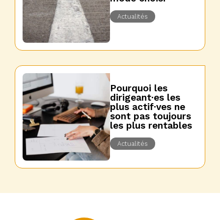
Actualités
Pourquoi les
dirigeant·es les
plus actif·ves ne
sont pas toujours
les plus rentables
Actualités