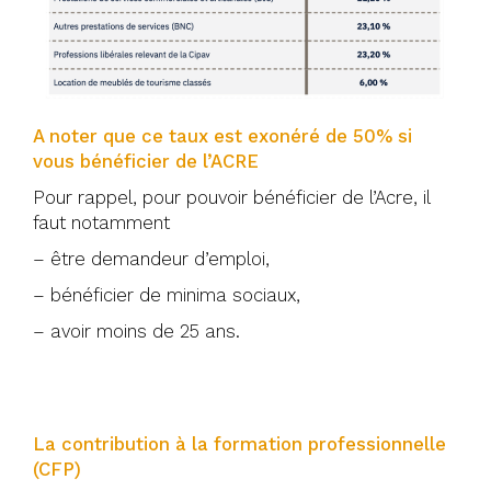
A noter que ce taux est exonéré de 50% si
vous bénéficier de l’ACRE
Pour rappel, pour pouvoir bénéficier de l’Acre, il
faut notamment
– être demandeur d’emploi,
– bénéficier de minima sociaux,
– avoir moins de 25 ans.
La contribution à la formation professionnelle
(CFP)